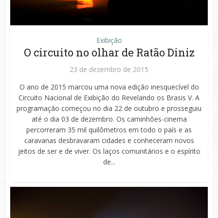
Exibição
O circuito no olhar de Ratão Diniz
23 de dezembro de 2015
O ano de 2015 marcou uma nova edição inesquecível do
Circuito Nacional de Exibição do Revelando os Brasis V. A
programação começou no dia 22 de outubro e prosseguiu
até o dia 03 de dezembro. Os caminhões-cinema
percorreram 35 mil quilômetros em todo o país e as
caravanas desbravaram cidades e conheceram novos
jeitos de ser e de viver. Os laços comunitários e o espírito
de...