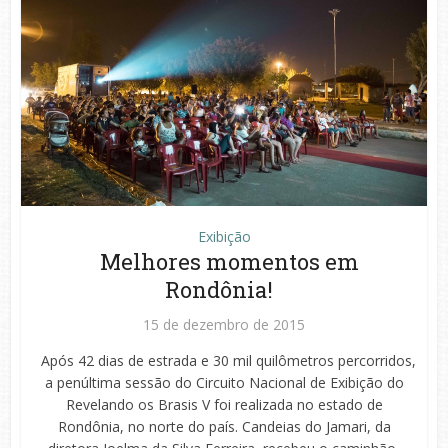
Exibição
Melhores momentos em
Rondônia!
15 de dezembro de 2015
Após 42 dias de estrada e 30 mil quilômetros percorridos,
a penúltima sessão do Circuito Nacional de Exibição do
Revelando os Brasis V foi realizada no estado de
Rondônia, no norte do país. Candeias do Jamari, da