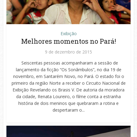
Exibição
Melhores momentos no Pará!
9 de dezembro de 2015
Seiscentas pessoas acompanharam a sessão de
lançamento da ficção “Os Sonâmbulos”, no dia 19 de
novembro, em Santarém Novo, no Pará. O estado foi o
primeiro da região Norte a receber o Circuito Nacional de
Exibição Revelando os Brasis V. De autoria da moradora
da cidade, Renata Loureiro, o filme conta a estranha
história de dois meninos que quebraram a rotina e
despertaram o...