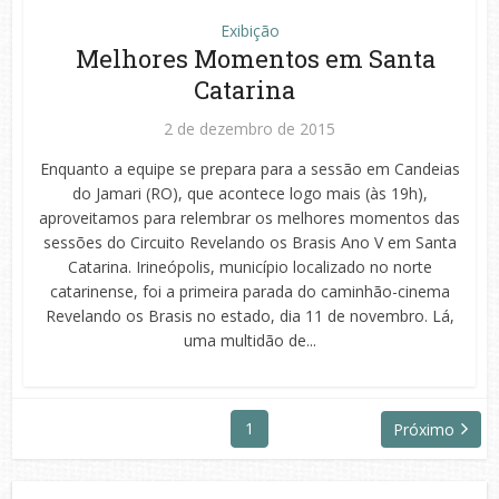
Exibição
Melhores Momentos em Santa
Catarina
2 de dezembro de 2015
Enquanto a equipe se prepara para a sessão em Candeias
do Jamari (RO), que acontece logo mais (às 19h),
aproveitamos para relembrar os melhores momentos das
sessões do Circuito Revelando os Brasis Ano V em Santa
Catarina. Irineópolis, município localizado no norte
catarinense, foi a primeira parada do caminhão-cinema
Revelando os Brasis no estado, dia 11 de novembro. Lá,
uma multidão de...
1
Próximo