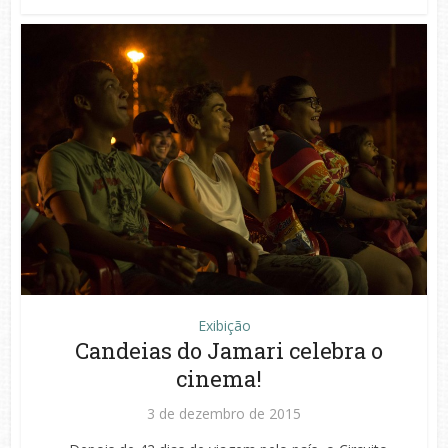
Exibição
Candeias do Jamari celebra o
cinema!
3 de dezembro de 2015