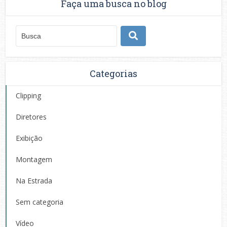
Faça uma busca no blog
Categorias
Clipping
Diretores
Exibição
Montagem
Na Estrada
Sem categoria
Vídeo