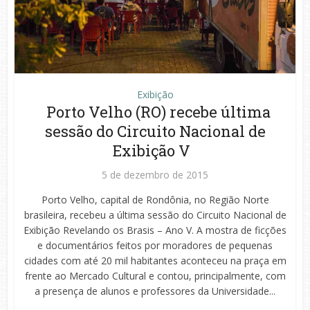
Exibição
Porto Velho (RO) recebe última
sessão do Circuito Nacional de
Exibição V
5 de dezembro de 2015
Porto Velho, capital de Rondônia, no Região Norte
brasileira, recebeu a última sessão do Circuito Nacional de
Exibição Revelando os Brasis – Ano V. A mostra de ficções
e documentários feitos por moradores de pequenas
cidades com até 20 mil habitantes aconteceu na praça em
frente ao Mercado Cultural e contou, principalmente, com
a presença de alunos e professores da Universidade...