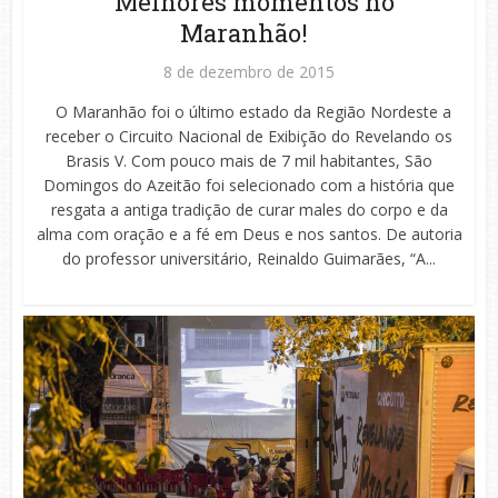
Melhores momentos no
Maranhão!
8 de dezembro de 2015
O Maranhão foi o último estado da Região Nordeste a
receber o Circuito Nacional de Exibição do Revelando os
Brasis V. Com pouco mais de 7 mil habitantes, São
Domingos do Azeitão foi selecionado com a história que
resgata a antiga tradição de curar males do corpo e da
alma com oração e a fé em Deus e nos santos. De autoria
do professor universitário, Reinaldo Guimarães, “A...