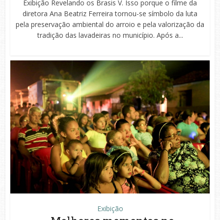
Exibição Revelando os Brasis V. Isso porque o filme da
diretora Ana Beatriz Ferreira tornou-se símbolo da luta
pela preservação ambiental do arroio e pela valorização da
tradição das lavadeiras no município. Após a...
Exibição