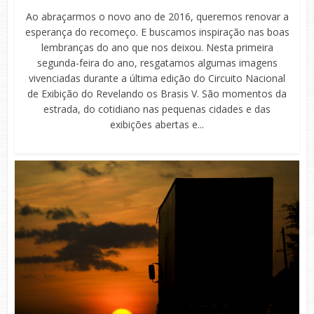
Ao abraçarmos o novo ano de 2016, queremos renovar a
esperança do recomeço. E buscamos inspiração nas boas
lembranças do ano que nos deixou. Nesta primeira
segunda-feira do ano, resgatamos algumas imagens
vivenciadas durante a última edição do Circuito Nacional
de Exibição do Revelando os Brasis V. São momentos da
estrada, do cotidiano nas pequenas cidades e das
exibições abertas e...