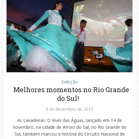
Exibição
Melhores momentos no Rio Grande
do Sul!
8 de dezembro de 2015
As Lavadeiras: O Viver das Águas, lançado em 14 de
novembro, na cidade de Arroio do Sal, no Rio Grande do
Sul, também marcou a história do Circuito Nacional de