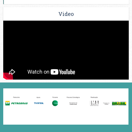
Video