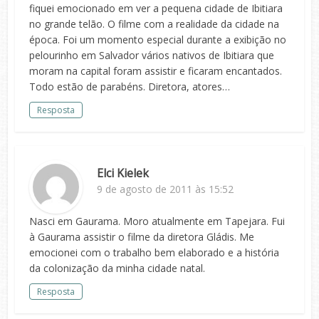
fiquei emocionado em ver a pequena cidade de Ibitiara
no grande telão. O filme com a realidade da cidade na
época. Foi um momento especial durante a exibição no
pelourinho em Salvador vários nativos de Ibitiara que
moram na capital foram assistir e ficaram encantados.
Todo estão de parabéns. Diretora, atores…
Resposta
Elci Kielek
9 de agosto de 2011 às 15:52
Nasci em Gaurama. Moro atualmente em Tapejara. Fui
à Gaurama assistir o filme da diretora Gládis. Me
emocionei com o trabalho bem elaborado e a história
da colonização da minha cidade natal.
Resposta