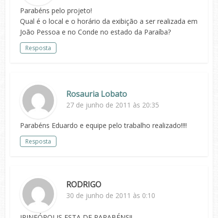
Parabéns pelo projeto!
Qual é o local e o horário da exibição a ser realizada em
João Pessoa e no Conde no estado da Paraíba?
Resposta
Rosauria Lobato
27 de junho de 2011 às 20:35
Parabéns Eduardo e equipe pelo trabalho realizado!!!!
Resposta
RODRIGO
30 de junho de 2011 às 0:10
IRINEÓPOLIS ESTA DE PARABÉNS!!