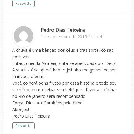
Resposta
Pedro Dias Teixeira
1 de novembro de 2015 às 14:41
A chuva é uma bênção dos céus e traz sorte, coisas
positivas.
Então, querida Alcinéia, sinta-se abençoada por Deus.
A sua história, que é bem o jeitinho meigo seu de ser,
já invoca o bem.
Você colherá bons frutos por essa história e todo seu
sacrifício, como deixar seu bebê para fazer as oficinas
no Rio de Janeiro será recompensado.
Força, Diretora! Parabéns pelo filme!
Abraços!
Pedro Dias Teixeira
Resposta