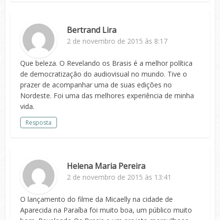
Bertrand Lira
2 de novembro de 2015 às 8:17
Que beleza. O Revelando os Brasis é a melhor política
de democratização do audiovisual no mundo. Tive o
prazer de acompanhar uma de suas edições no
Nordeste. Foi uma das melhores experiência de minha
vida.
Resposta
Helena Maria Pereira
2 de novembro de 2015 às 13:41
O lançamento do filme da Micaelly na cidade de
Aparecida na Paraíba foi muito boa, um público muito