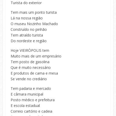
Turista do exterior
Tem mais um ponto turista
Lá na nossa região
O museu Nozinho Machado
Construído no pinhão
Tem atraído turista
Do nordeste e região
Hoje VIEIRÒPOLIS tem
Muito mais de um empresário
Tem posto de gasolina
Que é muito necessário
E produtos de cama e mesa
Se vende no crediário
Tem padaria e mercado
E câmara municipal
Posto médico e prefeitura
E escola estadual
Correio cartório e cadeia