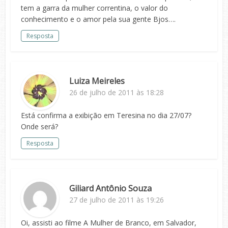
tem a garra da mulher correntina, o valor do
conhecimento e o amor pela sua gente Bjos….
Resposta
Luiza Meireles
26 de julho de 2011 às 18:28
Está confirma a exibição em Teresina no dia 27/07?
Onde será?
Resposta
Giliard Antônio Souza
27 de julho de 2011 às 19:26
Oi, assisti ao filme A Mulher de Branco, em Salvador,