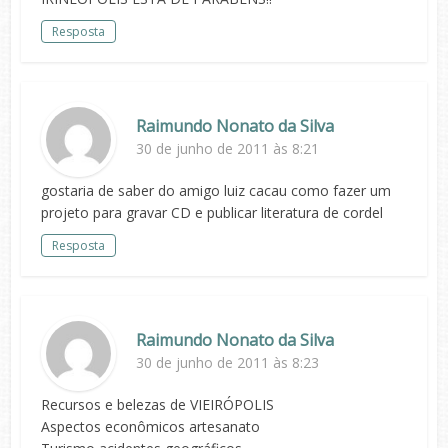
Resposta
Raimundo Nonato da Silva
30 de junho de 2011 às 8:21
gostaria de saber do amigo luiz cacau como fazer um
projeto para gravar CD e publicar literatura de cordel
Resposta
Raimundo Nonato da Silva
30 de junho de 2011 às 8:23
Recursos e belezas de VIEIRÓPOLIS
Aspectos econômicos artesanato