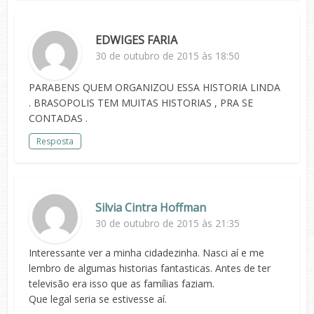
EDWIGES FARIA
30 de outubro de 2015 às 18:50
PARABENS QUEM ORGANIZOU ESSA HISTORIA LINDA
. BRASOPOLIS TEM MUITAS HISTORIAS , PRA SE
CONTADAS .
Resposta
Silvia Cintra Hoffman
30 de outubro de 2015 às 21:35
Interessante ver a minha cidadezinha. Nasci aí e me
lembro de algumas historias fantasticas. Antes de ter
televisão era isso que as famílias faziam.
Que legal seria se estivesse aí.