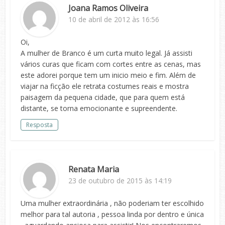
Joana Ramos Oliveira
10 de abril de 2012 às 16:56
Oi,
A mulher de Branco é um curta muito legal. Já assisti
vários curas que ficam com cortes entre as cenas, mas
este adorei porque tem um inicio meio e fim. Além de
viajar na ficção ele retrata costumes reais e mostra
paisagem da pequena cidade, que para quem está
distante, se torna emocionante e supreendente.
Resposta
Renata Maria
23 de outubro de 2015 às 14:19
Uma mulher extraordinária , não poderiam ter escolhido
melhor para tal autoria , pessoa linda por dentro e única