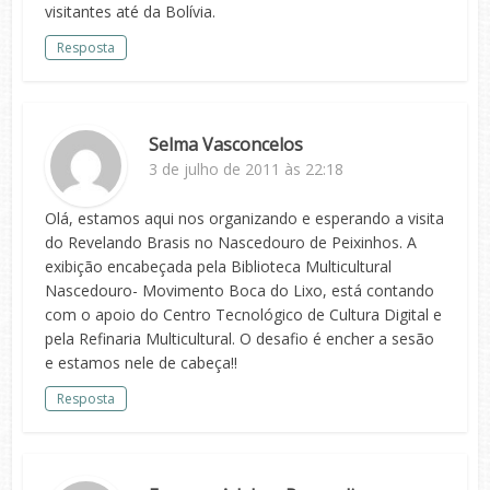
visitantes até da Bolívia.
Resposta
Selma Vasconcelos
3 de julho de 2011 às 22:18
Olá, estamos aqui nos organizando e esperando a visita
do Revelando Brasis no Nascedouro de Peixinhos. A
exibição encabeçada pela Biblioteca Multicultural
Nascedouro- Movimento Boca do Lixo, está contando
com o apoio do Centro Tecnológico de Cultura Digital e
pela Refinaria Multicultural. O desafio é encher a sesão
e estamos nele de cabeça!!
Resposta