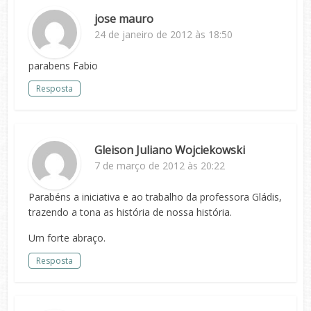
jose mauro
24 de janeiro de 2012 às 18:50
parabens Fabio
Resposta
Gleison Juliano Wojciekowski
7 de março de 2012 às 20:22
Parabéns a iniciativa e ao trabalho da professora Gládis,
trazendo a tona as história de nossa história.
Um forte abraço.
Resposta