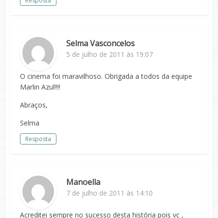
Resposta
Selma Vasconcelos
5 de julho de 2011 às 19:07
O cinema foi maravilhoso. Obrigada a todos da equipe
Marlin Azul!!!!
Abraços,
Selma
Resposta
Manoella
7 de julho de 2011 às 14:10
Acreditei sempre no sucesso desta história pois vc ,