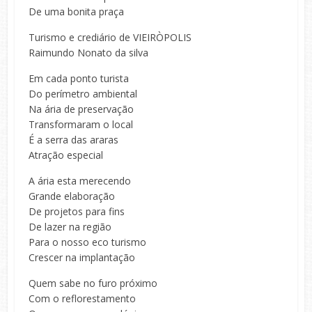
De uma bonita praça
Turismo e crediário de VIEIRÒPOLIS
Raimundo Nonato da silva
Em cada ponto turista
Do perímetro ambiental
Na ária de preservação
Transformaram o local
É a serra das araras
Atração especial
A ária esta merecendo
Grande elaboração
De projetos para fins
De lazer na região
Para o nosso eco turismo
Crescer na implantação
Quem sabe no furo próximo
Com o reflorestamento