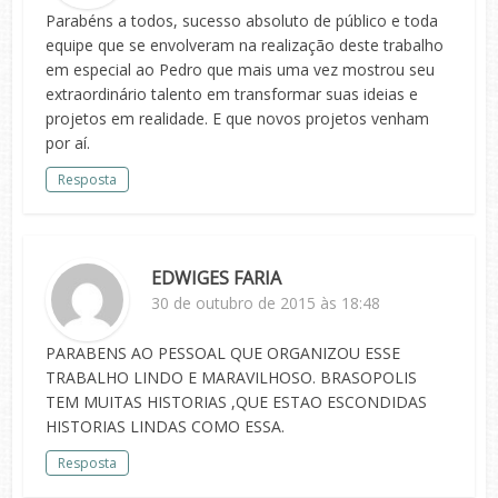
Parabéns a todos, sucesso absoluto de público e toda
equipe que se envolveram na realização deste trabalho
em especial ao Pedro que mais uma vez mostrou seu
extraordinário talento em transformar suas ideias e
projetos em realidade. E que novos projetos venham
por aí.
Resposta
EDWIGES FARIA
30 de outubro de 2015 às 18:48
PARABENS AO PESSOAL QUE ORGANIZOU ESSE
TRABALHO LINDO E MARAVILHOSO. BRASOPOLIS
TEM MUITAS HISTORIAS ,QUE ESTAO ESCONDIDAS
HISTORIAS LINDAS COMO ESSA.
Resposta