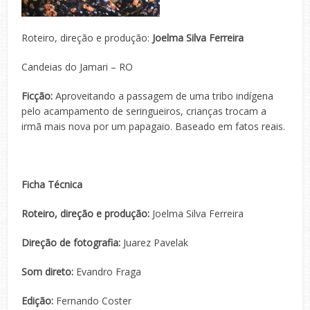
Roteiro, direção e produção:
Joelma Silva Ferreira
Candeias do Jamari – RO
Ficção:
Aproveitando a passagem de uma tribo indígena
pelo acampamento de seringueiros, crianças trocam a
irmã mais nova por um papagaio. Baseado em fatos reais.
Ficha Técnica
Roteiro, direção e produção:
Joelma Silva Ferreira
Direção de fotografia:
Juarez Pavelak
Som direto:
Evandro Fraga
Edição:
Fernando Coster