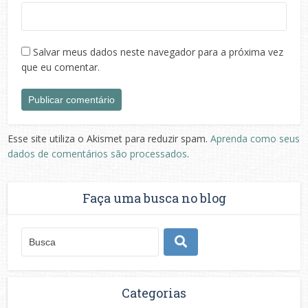
Salvar meus dados neste navegador para a próxima vez
que eu comentar.
Esse site utiliza o Akismet para reduzir spam.
Aprenda como seus
dados de comentários são processados
.
Faça uma busca no blog
Categorias