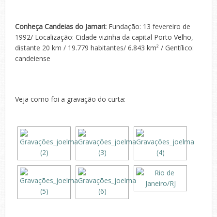
Conheça Candeias do Jamari:
Fundação: 13 fevereiro de
1992/ Localização: Cidade vizinha da capital Porto Velho,
distante 20 km / 19.779 habitantes/ 6.843 km² / Gentílico:
candeiense
Veja como foi a gravação do curta: