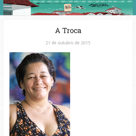
A Troca
21 de outubro de 2015