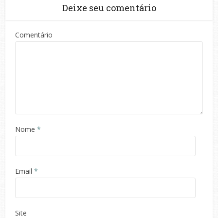
Deixe seu comentário
Comentário
Nome
*
Email
*
Site