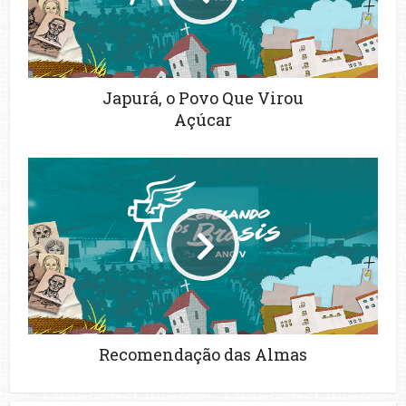
Japurá, o Povo Que Virou
Açúcar
Recomendação das Almas