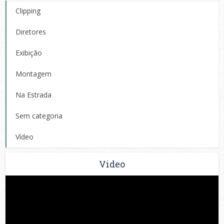
Clipping
Diretores
Exibição
Montagem
Na Estrada
Sem categoria
Vídeo
Video