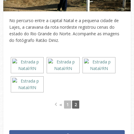
No percurso entre a capital Natal e a pequena cidade de
Lajes, a caravana da rota nordeste registrou cenas do
estado do Rio Grande do Norte. Acompanhe as imagens
do fotógrafo Ratão Diniz.
◄
1
2