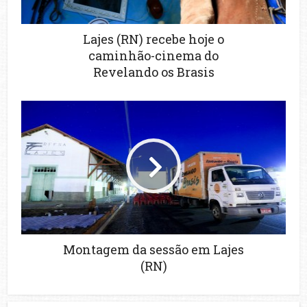
Lajes (RN) recebe hoje o
caminhão-cinema do
Revelando os Brasis
Montagem da sessão em Lajes
(RN)