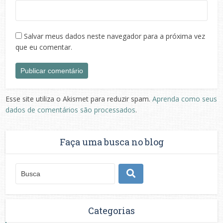
Salvar meus dados neste navegador para a próxima vez
que eu comentar.
Esse site utiliza o Akismet para reduzir spam.
Aprenda como seus
dados de comentários são processados
.
Faça uma busca no blog
Categorias