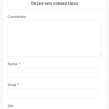
Deixe seu comentário
Comentário
Nome
*
Email
*
Site