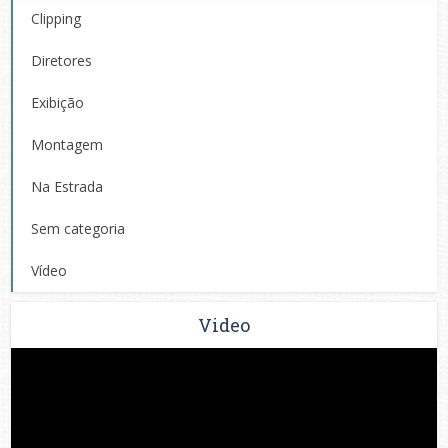
Clipping
Diretores
Exibição
Montagem
Na Estrada
Sem categoria
Vídeo
Video