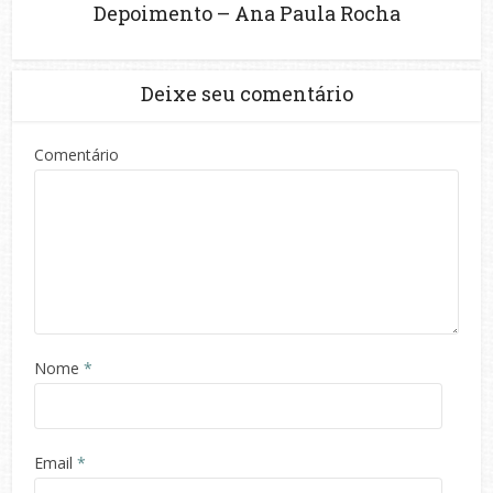
Depoimento – Ana Paula Rocha
Deixe seu comentário
Comentário
Nome
*
Email
*