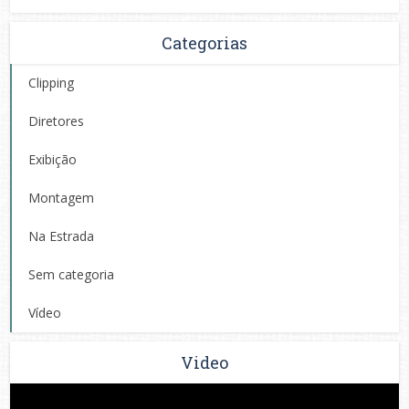
Categorias
Clipping
Diretores
Exibição
Montagem
Na Estrada
Sem categoria
Vídeo
Video