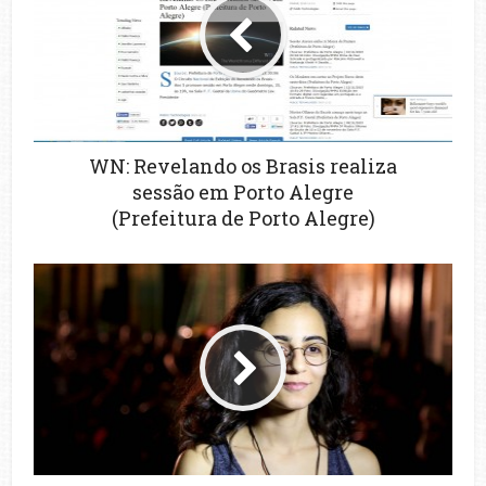
WN: Revelando os Brasis realiza
sessão em Porto Alegre
(Prefeitura de Porto Alegre)