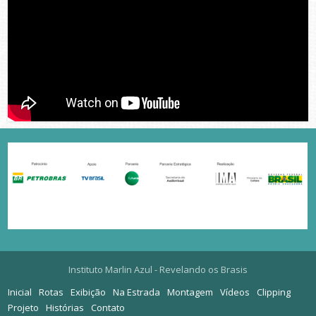
Instituto Marlin Azul - Revelando os Brasis
Inicial
Rotas
Exibição
Na Estrada
Montagem
Vídeos
Clipping
Projeto
Histórias
Contato