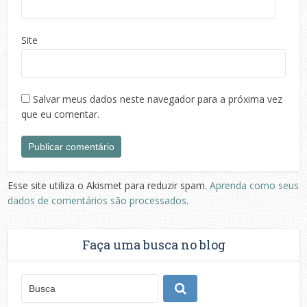
Site
Salvar meus dados neste navegador para a próxima vez
que eu comentar.
Esse site utiliza o Akismet para reduzir spam.
Aprenda como seus
dados de comentários são processados
.
Faça uma busca no blog