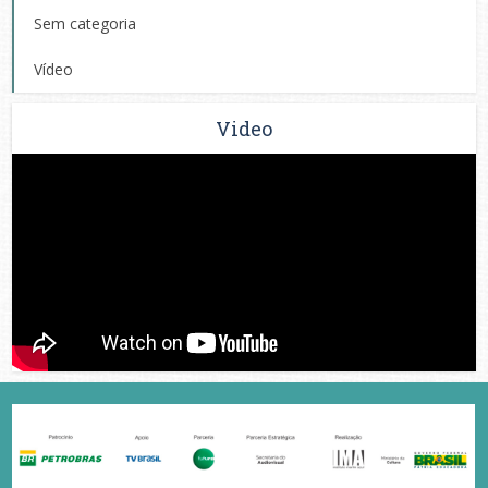
Sem categoria
Vídeo
Video