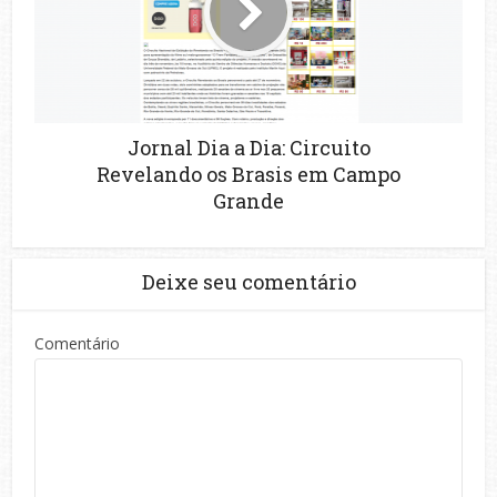
Jornal Dia a Dia: Circuito
Revelando os Brasis em Campo
Grande
Deixe seu comentário
Comentário