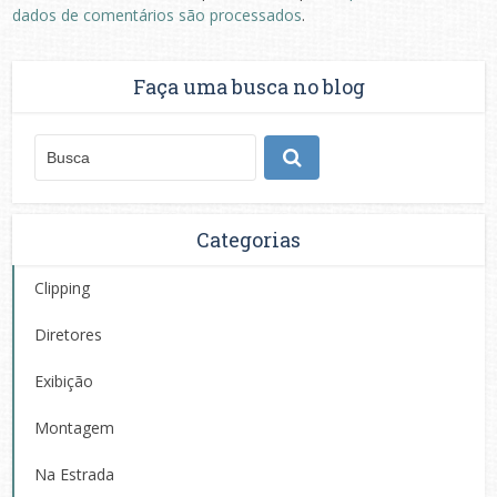
dados de comentários são processados
.
Faça uma busca no blog
Categorias
Clipping
Diretores
Exibição
Montagem
Na Estrada