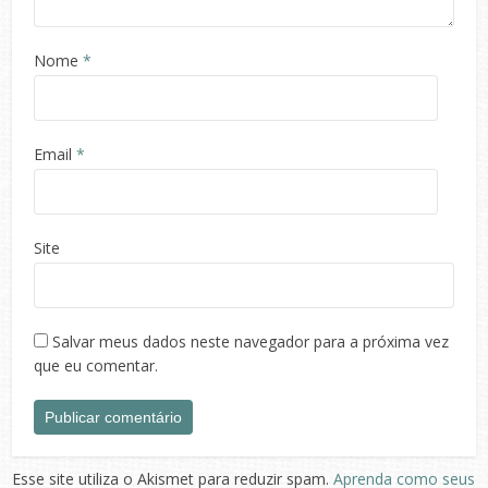
Nome
*
Email
*
Site
Salvar meus dados neste navegador para a próxima vez
que eu comentar.
Esse site utiliza o Akismet para reduzir spam.
Aprenda como seus