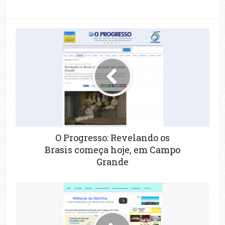
O Progresso: Revelando os
Brasis começa hoje, em Campo
Grande