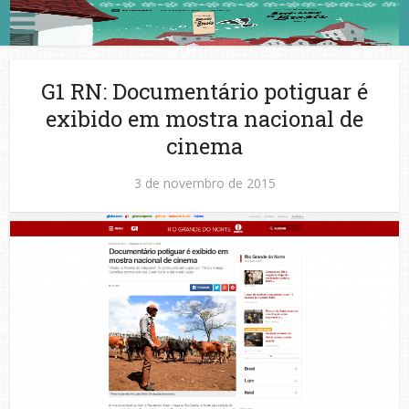
G1 RN: Documentário potiguar é
exibido em mostra nacional de
cinema
3 de novembro de 2015