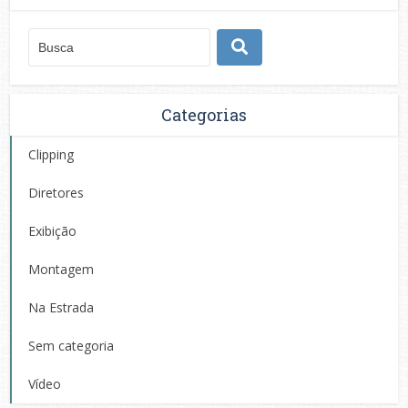
Categorias
Clipping
Diretores
Exibição
Montagem
Na Estrada
Sem categoria
Vídeo