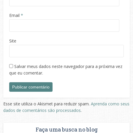
Email
*
Site
Salvar meus dados neste navegador para a próxima vez
que eu comentar.
Esse site utiliza o Akismet para reduzir spam.
Aprenda como seus
dados de comentários são processados
.
Faça uma busca no blog