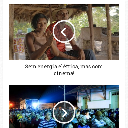
Sem energia elétrica, mas com
cinema!