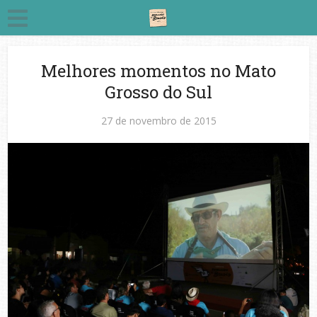
Melhores momentos no Mato
Grosso do Sul
27 de novembro de 2015