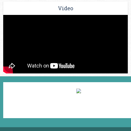
Video