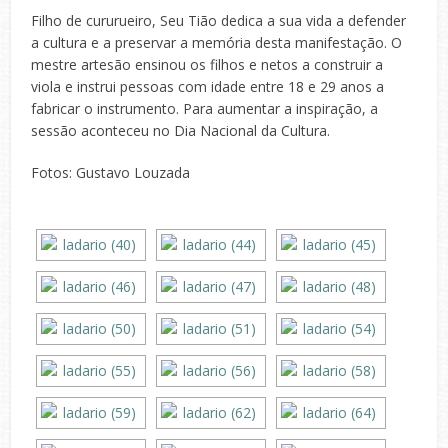
Filho de cururueiro, Seu Tião dedica a sua vida a defender
a cultura e a preservar a memória desta manifestação. O
mestre artesão ensinou os filhos e netos a construir a
viola e instrui pessoas com idade entre 18 e 29 anos a
fabricar o instrumento. Para aumentar a inspiração, a
sessão aconteceu no Dia Nacional da Cultura.
Fotos: Gustavo Louzada