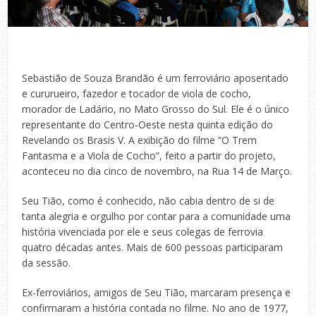
Sebastião de Souza Brandão é um ferroviário aposentado
e cururueiro, fazedor e tocador de viola de cocho,
morador de Ladário, no Mato Grosso do Sul. Ele é o único
representante do Centro-Oeste nesta quinta edição do
Revelando os Brasis V. A exibição do filme “O Trem
Fantasma e a Viola de Cocho”, feito a partir do projeto,
aconteceu no dia cinco de novembro, na Rua 14 de Março.
Seu Tião, como é conhecido, não cabia dentro de si de
tanta alegria e orgulho por contar para a comunidade uma
história vivenciada por ele e seus colegas de ferrovia
quatro décadas antes. Mais de 600 pessoas participaram
da sessão.
Ex-ferroviários, amigos de Seu Tião, marcaram presença e
confirmaram a história contada no filme. No ano de 1977,