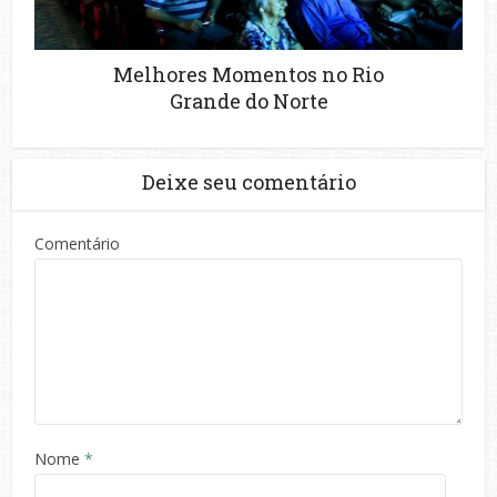
Melhores Momentos no Rio
Grande do Norte
Deixe seu comentário
Comentário
Nome
*