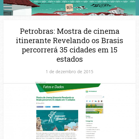
Petrobras: Mostra de cinema
itinerante Revelando os Brasis
percorrerá 35 cidades em 15
estados
1 de dezembro de 2015