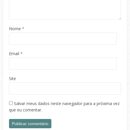
Nome
*
Email
*
Site
Salvar meus dados neste navegador para a próxima vez
que eu comentar.