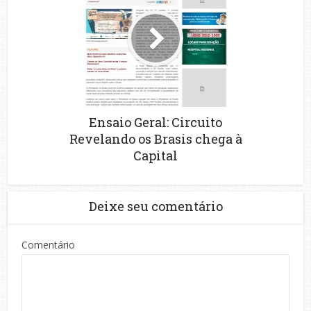
Ensaio Geral: Circuito
Revelando os Brasis chega à
Capital
Deixe seu comentário
Comentário