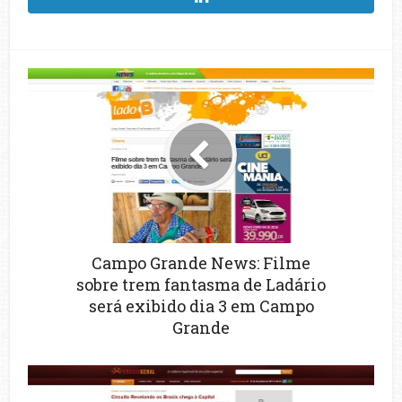
Campo Grande News: Filme
sobre trem fantasma de Ladário
será exibido dia 3 em Campo
Grande