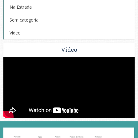
Na Estrada
Sem categoria
Vídeo
Video