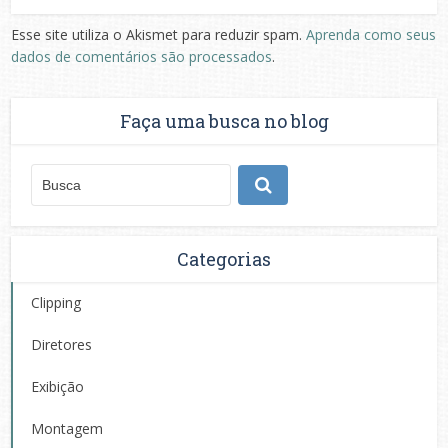
Esse site utiliza o Akismet para reduzir spam.
Aprenda como seus
dados de comentários são processados
.
Faça uma busca no blog
Categorias
Clipping
Diretores
Exibição
Montagem