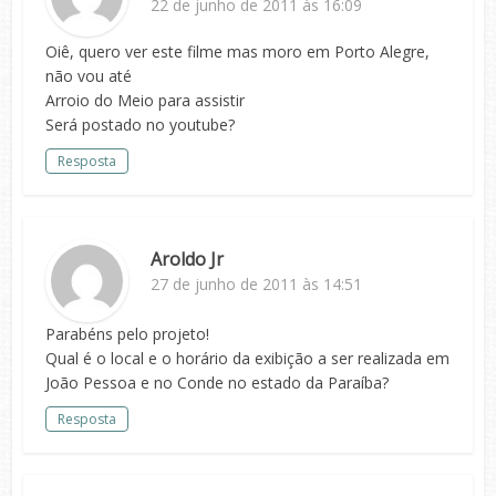
22 de junho de 2011 às 16:09
Oiê, quero ver este filme mas moro em Porto Alegre,
não vou até
Arroio do Meio para assistir
Será postado no youtube?
Resposta
Aroldo Jr
27 de junho de 2011 às 14:51
Parabéns pelo projeto!
Qual é o local e o horário da exibição a ser realizada em
João Pessoa e no Conde no estado da Paraíba?
Resposta