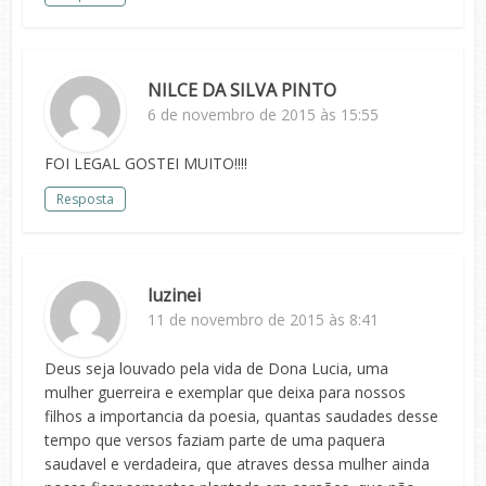
NILCE DA SILVA PINTO
6 de novembro de 2015 às 15:55
FOI LEGAL GOSTEI MUITO!!!!
Resposta
luzinei
11 de novembro de 2015 às 8:41
Deus seja louvado pela vida de Dona Lucia, uma
mulher guerreira e exemplar que deixa para nossos
filhos a importancia da poesia, quantas saudades desse
tempo que versos faziam parte de uma paquera
saudavel e verdadeira, que atraves dessa mulher ainda