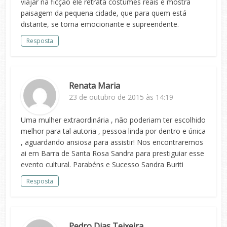
viajar na ficção ele retrata costumes reais e mostra
paisagem da pequena cidade, que para quem está
distante, se torna emocionante e supreendente.
Resposta
Renata Maria
23 de outubro de 2015 às 14:19
Uma mulher extraordinária , não poderiam ter escolhido
melhor para tal autoria , pessoa linda por dentro e única
, aguardando ansiosa para assistir! Nos encontraremos
ai em Barra de Santa Rosa Sandra para prestiguiar esse
evento cultural. Parabéns e Sucesso Sandra Buriti
Resposta
Pedro Dias Teixeira