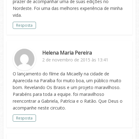
prazer de acompanhar uma de suas edições no
Nordeste. Foi uma das melhores experiência de minha
vida.
Resposta
Helena Maria Pereira
2 de novembro de 2015 às 13:41
O lançamento do filme da Micaelly na cidade de
Aparecida na Paraíba foi muito boa, um público muito
bom. Revelando Os Brasis e um projeto maravilhoso.
Parabéns para toda a equipe. foi maravilhoso
reencontrar a Gabriela, Patrícia e o Ratão. Que Deus o
acompanhe neste circuito.
Resposta