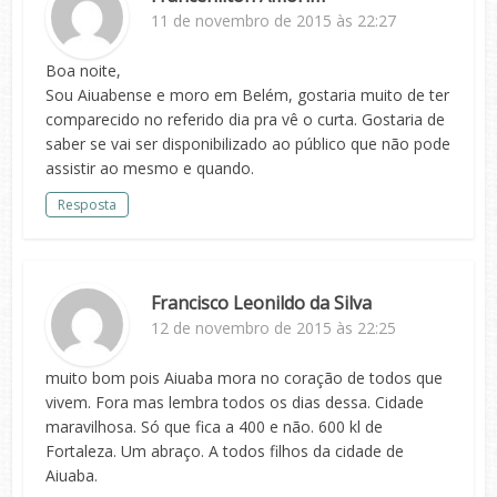
11 de novembro de 2015 às 22:27
Boa noite,
Sou Aiuabense e moro em Belém, gostaria muito de ter
comparecido no referido dia pra vê o curta. Gostaria de
saber se vai ser disponibilizado ao público que não pode
assistir ao mesmo e quando.
Resposta
Francisco Leonildo da Silva
12 de novembro de 2015 às 22:25
muito bom pois Aiuaba mora no coração de todos que
vivem. Fora mas lembra todos os dias dessa. Cidade
maravilhosa. Só que fica a 400 e não. 600 kl de
Fortaleza. Um abraço. A todos filhos da cidade de
Aiuaba.