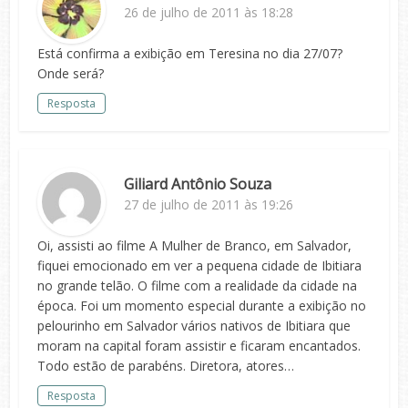
26 de julho de 2011 às 18:28
Está confirma a exibição em Teresina no dia 27/07?
Onde será?
Resposta
Giliard Antônio Souza
27 de julho de 2011 às 19:26
Oi, assisti ao filme A Mulher de Branco, em Salvador,
fiquei emocionado em ver a pequena cidade de Ibitiara
no grande telão. O filme com a realidade da cidade na
época. Foi um momento especial durante a exibição no
pelourinho em Salvador vários nativos de Ibitiara que
moram na capital foram assistir e ficaram encantados.
Todo estão de parabéns. Diretora, atores…
Resposta