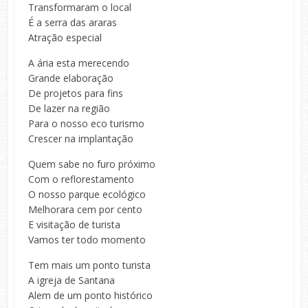
Transformaram o local
É a serra das araras
Atração especial
A ária esta merecendo
Grande elaboração
De projetos para fins
De lazer na região
Para o nosso eco turismo
Crescer na implantação
Quem sabe no furo próximo
Com o reflorestamento
O nosso parque ecológico
Melhorara cem por cento
E visitação de turista
Vamos ter todo momento
Tem mais um ponto turista
A igreja de Santana
Alem de um ponto histórico