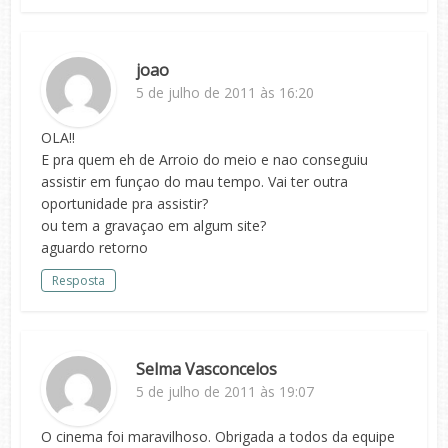
joao
5 de julho de 2011 às 16:20
OLA!!
E pra quem eh de Arroio do meio e nao conseguiu
assistir em funçao do mau tempo. Vai ter outra
oportunidade pra assistir?
ou tem a gravaçao em algum site?
aguardo retorno
Resposta
Selma Vasconcelos
5 de julho de 2011 às 19:07
O cinema foi maravilhoso. Obrigada a todos da equipe