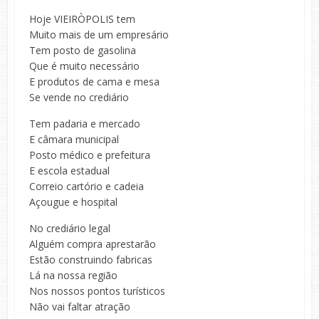
Hoje VIEIRÒPOLIS tem
Muito mais de um empresário
Tem posto de gasolina
Que é muito necessário
E produtos de cama e mesa
Se vende no crediário
Tem padaria e mercado
E câmara municipal
Posto médico e prefeitura
E escola estadual
Correio cartório e cadeia
Açougue e hospital
No crediário legal
Alguém compra aprestarão
Estão construindo fabricas
Lá na nossa região
Nos nossos pontos turísticos
Não vai faltar atração