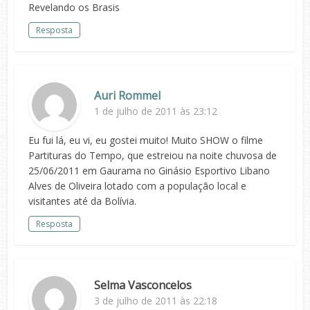
Revelando os Brasis
Resposta
Auri Rommel
1 de julho de 2011 às 23:12
Eu fui lá, eu vi, eu gostei muito! Muito SHOW o filme
Partituras do Tempo, que estreiou na noite chuvosa de
25/06/2011 em Gaurama no Ginásio Esportivo Libano
Alves de Oliveira lotado com a população local e
visitantes até da Bolívia.
Resposta
Selma Vasconcelos
3 de julho de 2011 às 22:18