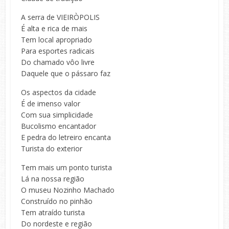
A serra de VIEIRÒPOLIS
É alta e rica de mais
Tem local apropriado
Para esportes radicais
Do chamado vôo livre
Daquele que o pássaro faz
Os aspectos da cidade
É de imenso valor
Com sua simplicidade
Bucolismo encantador
E pedra do letreiro encanta
Turista do exterior
Tem mais um ponto turista
Lá na nossa região
O museu Nozinho Machado
Construído no pinhão
Tem atraído turista
Do nordeste e região