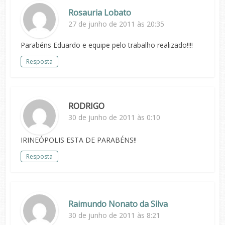
Rosauria Lobato
27 de junho de 2011 às 20:35
Parabéns Eduardo e equipe pelo trabalho realizado!!!!
Resposta
RODRIGO
30 de junho de 2011 às 0:10
IRINEÓPOLIS ESTA DE PARABÉNS!!
Resposta
Raimundo Nonato da Silva
30 de junho de 2011 às 8:21