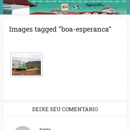
Images tagged "boa-esperanca"
DEIXE SEU COMENTÁRIO
tania