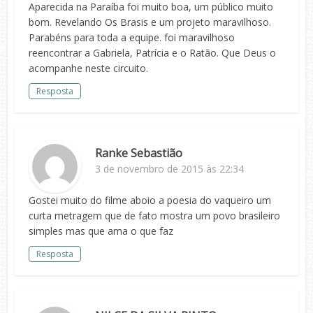
Aparecida na Paraíba foi muito boa, um público muito
bom. Revelando Os Brasis e um projeto maravilhoso.
Parabéns para toda a equipe. foi maravilhoso
reencontrar a Gabriela, Patrícia e o Ratão. Que Deus o
acompanhe neste circuito.
Resposta
Ranke Sebastião
3 de novembro de 2015 às 22:34
Gostei muito do filme aboio a poesia do vaqueiro um
curta metragem que de fato mostra um povo brasileiro
simples mas que ama o que faz
Resposta