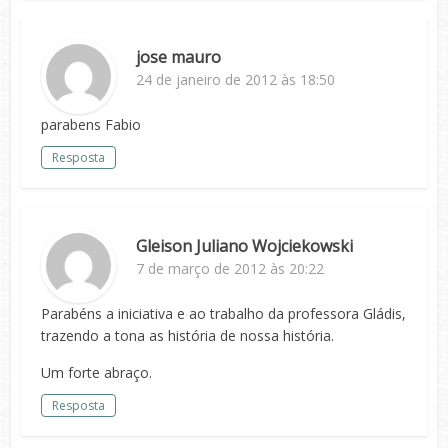
jose mauro
24 de janeiro de 2012 às 18:50
parabens Fabio
Resposta
Gleison Juliano Wojciekowski
7 de março de 2012 às 20:22
Parabéns a iniciativa e ao trabalho da professora Gládis,
trazendo a tona as história de nossa história.
Um forte abraço.
Resposta