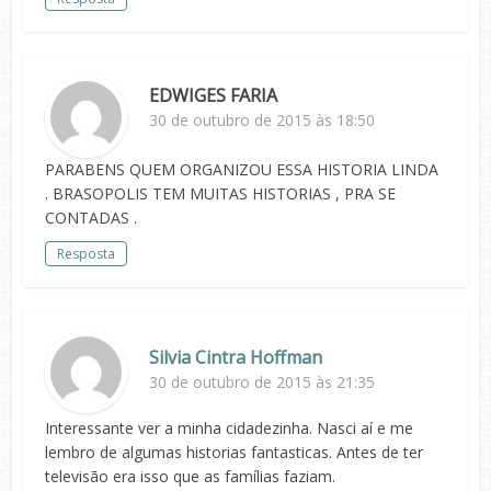
EDWIGES FARIA
30 de outubro de 2015 às 18:50
PARABENS QUEM ORGANIZOU ESSA HISTORIA LINDA
. BRASOPOLIS TEM MUITAS HISTORIAS , PRA SE
CONTADAS .
Resposta
Silvia Cintra Hoffman
30 de outubro de 2015 às 21:35
Interessante ver a minha cidadezinha. Nasci aí e me
lembro de algumas historias fantasticas. Antes de ter
televisão era isso que as famílias faziam.