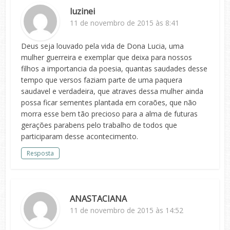
luzinei
11 de novembro de 2015 às 8:41
Deus seja louvado pela vida de Dona Lucia, uma
mulher guerreira e exemplar que deixa para nossos
filhos a importancia da poesia, quantas saudades desse
tempo que versos faziam parte de uma paquera
saudavel e verdadeira, que atraves dessa mulher ainda
possa ficar sementes plantada em coraões, que não
morra esse bem tão precioso para a alma de futuras
gerações parabens pelo trabalho de todos que
participaram desse acontecimento.
Resposta
ANASTACIANA
11 de novembro de 2015 às 14:52