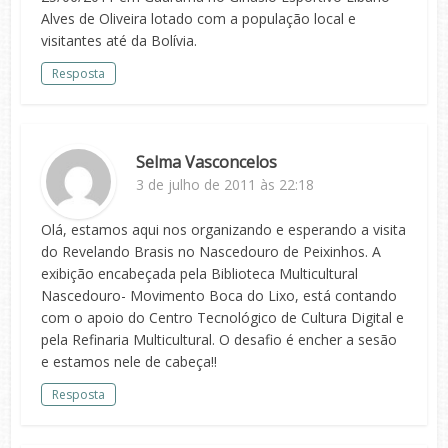
Alves de Oliveira lotado com a população local e
visitantes até da Bolívia.
Resposta
Selma Vasconcelos
3 de julho de 2011 às 22:18
Olá, estamos aqui nos organizando e esperando a visita
do Revelando Brasis no Nascedouro de Peixinhos. A
exibição encabeçada pela Biblioteca Multicultural
Nascedouro- Movimento Boca do Lixo, está contando
com o apoio do Centro Tecnológico de Cultura Digital e
pela Refinaria Multicultural. O desafio é encher a sesão
e estamos nele de cabeça!!
Resposta