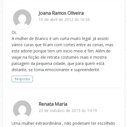
Joana Ramos Oliveira
10 de abril de 2012 às 16:56
Oi,
A mulher de Branco é um curta muito legal. Já assisti
vários curas que ficam com cortes entre as cenas, mas
este adorei porque tem um inicio meio e fim. Além de
viajar na ficção ele retrata costumes reais e mostra
paisagem da pequena cidade, que para quem está
distante, se torna emocionante e supreendente.
Resposta
Renata Maria
23 de outubro de 2015 às 14:19
Uma mulher extraordinária , não poderiam ter escolhido