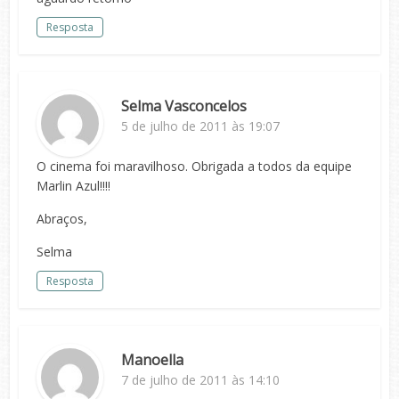
Resposta
Selma Vasconcelos
5 de julho de 2011 às 19:07
O cinema foi maravilhoso. Obrigada a todos da equipe
Marlin Azul!!!!
Abraços,
Selma
Resposta
Manoella
7 de julho de 2011 às 14:10