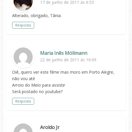
17 de junho de 2011 às 6:55
Alterado, obrigado, Tânia.
Resposta
Maria Inês Möllmann
22 de junho de 2011 às 16:09
Oiê, quero ver este filme mas moro em Porto Alegre,
não vou até
Arroio do Meio para assistir
Será postado no youtube?
Resposta
Aroldo Jr