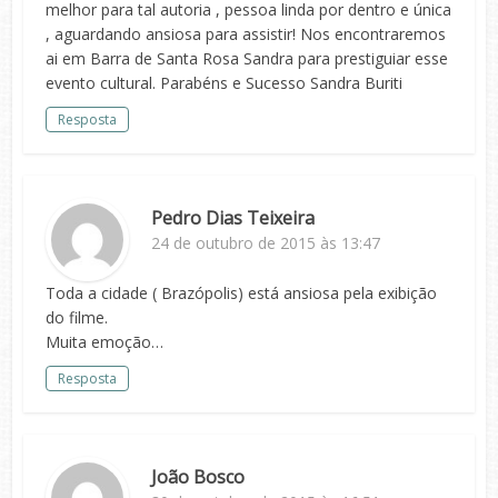
melhor para tal autoria , pessoa linda por dentro e única
, aguardando ansiosa para assistir! Nos encontraremos
ai em Barra de Santa Rosa Sandra para prestiguiar esse
evento cultural. Parabéns e Sucesso Sandra Buriti
Resposta
Pedro Dias Teixeira
24 de outubro de 2015 às 13:47
Toda a cidade ( Brazópolis) está ansiosa pela exibição
do filme.
Muita emoção…
Resposta
João Bosco