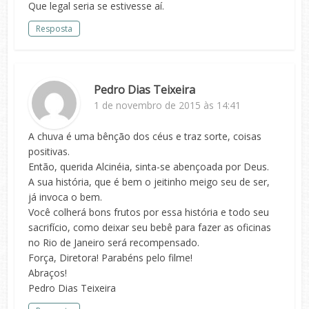
Que legal seria se estivesse aí.
Resposta
Pedro Dias Teixeira
1 de novembro de 2015 às 14:41
A chuva é uma bênção dos céus e traz sorte, coisas
positivas.
Então, querida Alcinéia, sinta-se abençoada por Deus.
A sua história, que é bem o jeitinho meigo seu de ser,
já invoca o bem.
Você colherá bons frutos por essa história e todo seu
sacrifício, como deixar seu bebê para fazer as oficinas
no Rio de Janeiro será recompensado.
Força, Diretora! Parabéns pelo filme!
Abraços!
Pedro Dias Teixeira