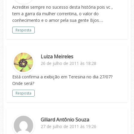
Acreditei sempre no sucesso desta história pois vc ,
tem a garra da mulher correntina, o valor do
conhecimento e o amor pela sua gente Bjos….
Resposta
Luiza Meireles
26 de julho de 2011 às 18:28
Está confirma a exibição em Teresina no dia 27/07?
Onde será?
Resposta
Giliard Antônio Souza
27 de julho de 2011 às 19:26