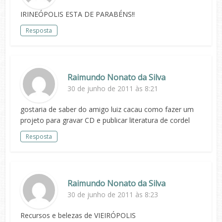
IRINEÓPOLIS ESTA DE PARABÉNS!!
Resposta
Raimundo Nonato da Silva
30 de junho de 2011 às 8:21
gostaria de saber do amigo luiz cacau como fazer um
projeto para gravar CD e publicar literatura de cordel
Resposta
Raimundo Nonato da Silva
30 de junho de 2011 às 8:23
Recursos e belezas de VIEIRÓPOLIS