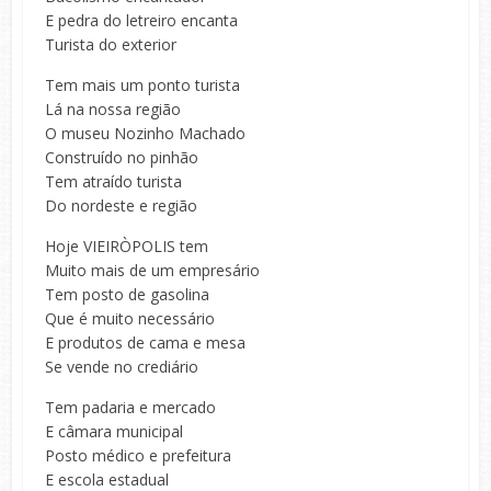
E pedra do letreiro encanta
Turista do exterior
Tem mais um ponto turista
Lá na nossa região
O museu Nozinho Machado
Construído no pinhão
Tem atraído turista
Do nordeste e região
Hoje VIEIRÒPOLIS tem
Muito mais de um empresário
Tem posto de gasolina
Que é muito necessário
E produtos de cama e mesa
Se vende no crediário
Tem padaria e mercado
E câmara municipal
Posto médico e prefeitura
E escola estadual