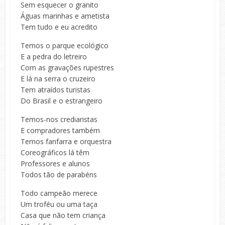
Sem esquecer o granito
Águas marinhas e ametista
Tem tudo e eu acredito
Temos o parque ecológico
E a pedra do letreiro
Com as gravações rupestres
E lá na serra o cruzeiro
Tem atraídos turistas
Do Brasil e o estrangeiro
Temos-nos crediaristas
E compradores também
Temos fanfarra e orquestra
Coreográficos lá têm
Professores e alunos
Todos tão de parabéns
Todo campeão merece
Um troféu ou uma taça
Casa que não tem criança