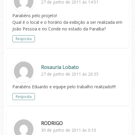
27 de junho de 2011 às 14:51
Parabéns pelo projeto!
Qual é o local e o horário da exibição a ser realizada em
João Pessoa e no Conde no estado da Paraíba?
Resposta
Rosauria Lobato
27 de junho de 2011 às 20:35
Parabéns Eduardo e equipe pelo trabalho realizado!!!!
Resposta
RODRIGO
30 de junho de 2011 às 0:10