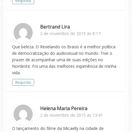
Resposta
Bertrand Lira
2 de novembro de 2015 às 8:17
Que beleza. O Revelando os Brasis é a melhor política
de democratização do audiovisual no mundo. Tive o
prazer de acompanhar uma de suas edições no
Nordeste. Foi uma das melhores experiência de minha
vida.
Resposta
Helena Maria Pereira
2 de novembro de 2015 às 13:41
O lançamento do filme da Micaelly na cidade de