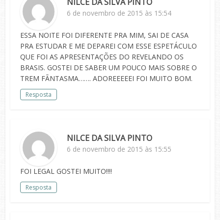
NILCE DA SILVA PINTO
6 de novembro de 2015 às 15:54
ESSA NOITE FOI DIFERENTE PRA MIM, SAI DE CASA
PRA ESTUDAR E ME DEPAREI COM ESSE ESPETÁCULO
QUE FOI AS APRESENTAÇÕES DO REVELANDO OS
BRASIS. GOSTEI DE SABER UM POUCO MAIS SOBRE O
TREM FÃNTASMA……. ADOREEEEEI FOI MUITO BOM.
Resposta
NILCE DA SILVA PINTO
6 de novembro de 2015 às 15:55
FOI LEGAL GOSTEI MUITO!!!!
Resposta