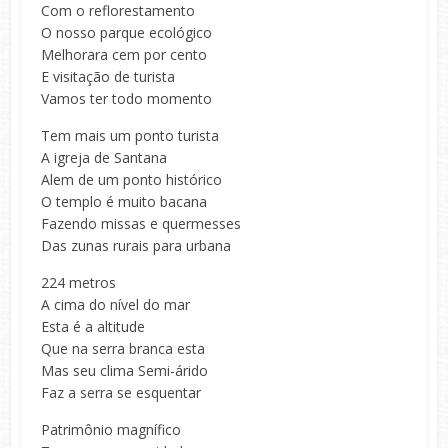
Com o reflorestamento
O nosso parque ecológico
Melhorara cem por cento
E visitação de turista
Vamos ter todo momento
Tem mais um ponto turista
A igreja de Santana
Alem de um ponto histórico
O templo é muito bacana
Fazendo missas e quermesses
Das zunas rurais para urbana
224 metros
A cima do nível do mar
Esta é a altitude
Que na serra branca esta
Mas seu clima Semi-árido
Faz a serra se esquentar
Patrimônio magnífico