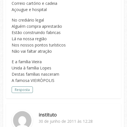
Correio cartório e cadeia
Açougue e hospital
No crediário legal
Alguém compra aprestarão
Estão construindo fabricas
Lá na nossa região
Nos nossos pontos turísticos
Não vai faltar atração
E a família Vieira
Unida à família Lopes
Destas famílias nasceram
A famosa VIEIRÒPOLIS
Resposta
instituto
30 de junho de 2011 às 12:28