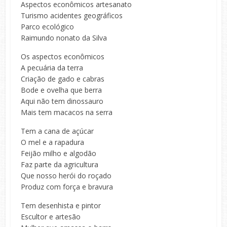
Aspectos econômicos artesanato
Turismo acidentes geográficos
Parco ecológico
Raimundo nonato da Silva
Os aspectos econômicos
A pecuária da terra
Criação de gado e cabras
Bode e ovelha que berra
Aqui não tem dinossauro
Mais tem macacos na serra
Tem a cana de açúcar
O mel e a rapadura
Feijão milho e algodão
Faz parte da agricultura
Que nosso herói do roçado
Produz com força e bravura
Tem desenhista e pintor
Escultor e artesão