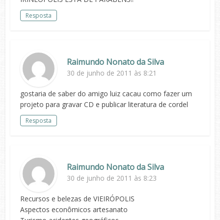
Resposta
Raimundo Nonato da Silva
30 de junho de 2011 às 8:21
gostaria de saber do amigo luiz cacau como fazer um
projeto para gravar CD e publicar literatura de cordel
Resposta
Raimundo Nonato da Silva
30 de junho de 2011 às 8:23
Recursos e belezas de VIEIRÓPOLIS
Aspectos econômicos artesanato