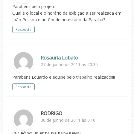
Parabéns pelo projeto!
Qual é o local e o horário da exibição a ser realizada em
João Pessoa e no Conde no estado da Paraíba?
Resposta
Rosauria Lobato
27 de junho de 2011 às 20:35
Parabéns Eduardo e equipe pelo trabalho realizado!!!!
Resposta
RODRIGO
30 de junho de 2011 às 0:10
IRINEÓPOLIS ESTA DE PARABÉNS!!