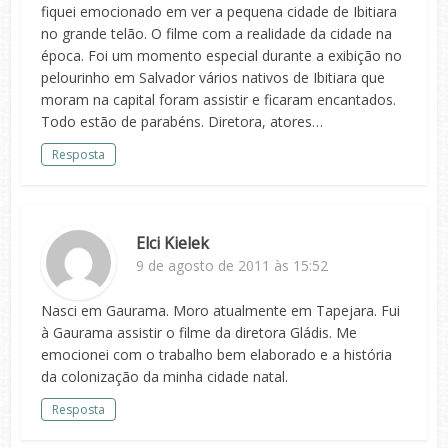
fiquei emocionado em ver a pequena cidade de Ibitiara
no grande telão. O filme com a realidade da cidade na
época. Foi um momento especial durante a exibição no
pelourinho em Salvador vários nativos de Ibitiara que
moram na capital foram assistir e ficaram encantados.
Todo estão de parabéns. Diretora, atores…
Resposta
Elci Kielek
9 de agosto de 2011 às 15:52
Nasci em Gaurama. Moro atualmente em Tapejara. Fui
à Gaurama assistir o filme da diretora Gládis. Me
emocionei com o trabalho bem elaborado e a história
da colonização da minha cidade natal.
Resposta