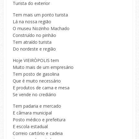
Turista do exterior
Tem mais um ponto turista
Lá na nossa região
O museu Nozinho Machado
Construído no pinhão
Tem atraído turista
Do nordeste e região
Hoje VIEIRÒPOLIS tem
Muito mais de um empresário
Tem posto de gasolina
Que é muito necessário
E produtos de cama e mesa
Se vende no crediário
Tem padaria e mercado
E câmara municipal
Posto médico e prefeitura
E escola estadual
Correio cartório e cadeia