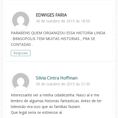
EDWIGES FARIA
30 de outubro de 2015 às 18:50
PARABENS QUEM ORGANIZOU ESSA HISTORIA LINDA
. BRASOPOLIS TEM MUITAS HISTORIAS , PRA SE
CONTADAS .
Resposta
Silvia Cintra Hoffman
30 de outubro de 2015 às 21:35
Interessante ver a minha cidadezinha. Nasci aí e me
lembro de algumas historias fantasticas. Antes de ter
televisão era isso que as famílias faziam.
Que legal seria se estivesse aí.