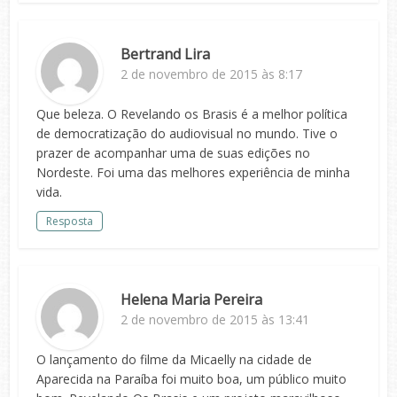
Bertrand Lira
2 de novembro de 2015 às 8:17
Que beleza. O Revelando os Brasis é a melhor política
de democratização do audiovisual no mundo. Tive o
prazer de acompanhar uma de suas edições no
Nordeste. Foi uma das melhores experiência de minha
vida.
Resposta
Helena Maria Pereira
2 de novembro de 2015 às 13:41
O lançamento do filme da Micaelly na cidade de
Aparecida na Paraíba foi muito boa, um público muito