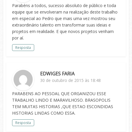
Parabéns a todos, sucesso absoluto de público e toda
equipe que se envolveram na realização deste trabalho
em especial ao Pedro que mais uma vez mostrou seu
extraordinário talento em transformar suas ideias e
projetos em realidade. E que novos projetos venham
por aí.
Resposta
EDWIGES FARIA
30 de outubro de 2015 às 18:48
PARABENS AO PESSOAL QUE ORGANIZOU ESSE
TRABALHO LINDO E MARAVILHOSO. BRASOPOLIS
TEM MUITAS HISTORIAS ,QUE ESTAO ESCONDIDAS
HISTORIAS LINDAS COMO ESSA.
Resposta