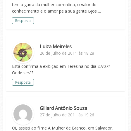
tem a garra da mulher correntina, o valor do
conhecimento e o amor pela sua gente Bjos….
Resposta
Luiza Meireles
26 de julho de 2011 às 18:28
Está confirma a exibição em Teresina no dia 27/07?
Onde será?
Resposta
Giliard Antônio Souza
27 de julho de 2011 às 19:26
Oi, assisti ao filme A Mulher de Branco, em Salvador,