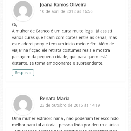
Joana Ramos Oliveira
10 de abril de 2012 às 16:56
Oi,
A mulher de Branco é um curta muito legal. Já assisti
vários curas que ficam com cortes entre as cenas, mas
este adorei porque tem um inicio meio e fim. Além de
viajar na ficção ele retrata costumes reais e mostra
paisagem da pequena cidade, que para quem está
distante, se torna emocionante e supreendente.
Resposta
Renata Maria
23 de outubro de 2015 às 14:19
Uma mulher extraordinária , não poderiam ter escolhido
melhor para tal autoria , pessoa linda por dentro e única