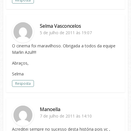
Resposta
Selma Vasconcelos
5 de julho de 2011 às 19:07
O cinema foi maravilhoso. Obrigada a todos da equipe
Marlin Azul!!!!
Abraços,
Selma
Resposta
Manoella
7 de julho de 2011 às 14:10
Acreditei sempre no sucesso desta história pois vc ,