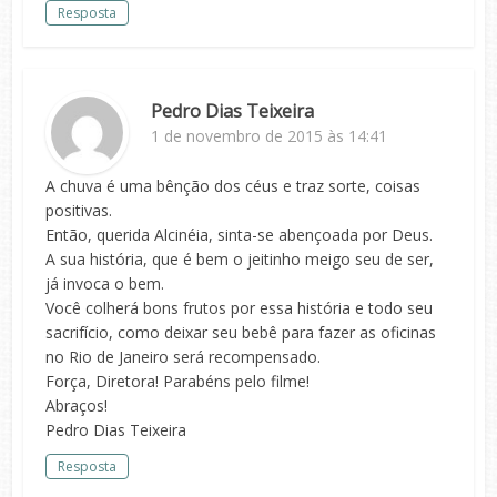
Resposta
Pedro Dias Teixeira
1 de novembro de 2015 às 14:41
A chuva é uma bênção dos céus e traz sorte, coisas
positivas.
Então, querida Alcinéia, sinta-se abençoada por Deus.
A sua história, que é bem o jeitinho meigo seu de ser,
já invoca o bem.
Você colherá bons frutos por essa história e todo seu
sacrifício, como deixar seu bebê para fazer as oficinas
no Rio de Janeiro será recompensado.
Força, Diretora! Parabéns pelo filme!
Abraços!
Pedro Dias Teixeira
Resposta