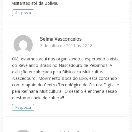
visitantes até da Bolívia.
Resposta
Selma Vasconcelos
3 de julho de 2011 às 22:18
Olá, estamos aqui nos organizando e esperando a visita
do Revelando Brasis no Nascedouro de Peixinhos. A
exibição encabeçada pela Biblioteca Multicultural
Nascedouro- Movimento Boca do Lixo, está contando
com o apoio do Centro Tecnológico de Cultura Digital e
pela Refinaria Multicultural. O desafio é encher a sesão
e estamos nele de cabeça!!
Resposta