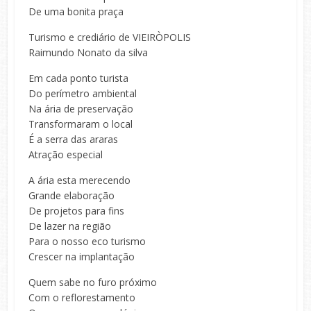
De uma bonita praça
Turismo e crediário de VIEIRÒPOLIS
Raimundo Nonato da silva
Em cada ponto turista
Do perímetro ambiental
Na ária de preservação
Transformaram o local
É a serra das araras
Atração especial
A ária esta merecendo
Grande elaboração
De projetos para fins
De lazer na região
Para o nosso eco turismo
Crescer na implantação
Quem sabe no furo próximo
Com o reflorestamento