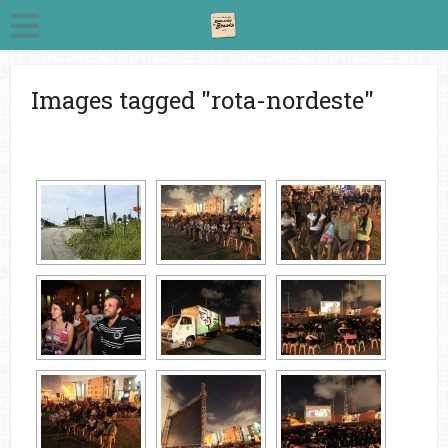
Images tagged "rota-nordeste"