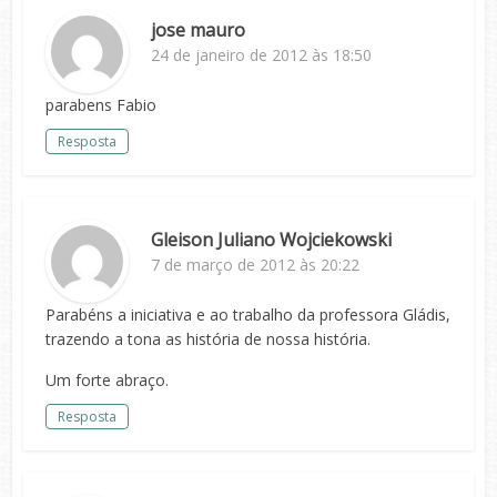
jose mauro
24 de janeiro de 2012 às 18:50
parabens Fabio
Resposta
Gleison Juliano Wojciekowski
7 de março de 2012 às 20:22
Parabéns a iniciativa e ao trabalho da professora Gládis,
trazendo a tona as história de nossa história.
Um forte abraço.
Resposta