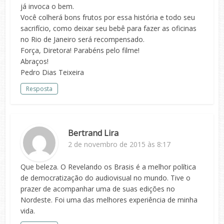
já invoca o bem.
Você colherá bons frutos por essa história e todo seu
sacrifício, como deixar seu bebê para fazer as oficinas
no Rio de Janeiro será recompensado.
Força, Diretora! Parabéns pelo filme!
Abraços!
Pedro Dias Teixeira
Resposta
Bertrand Lira
2 de novembro de 2015 às 8:17
Que beleza. O Revelando os Brasis é a melhor política
de democratização do audiovisual no mundo. Tive o
prazer de acompanhar uma de suas edições no
Nordeste. Foi uma das melhores experiência de minha
vida.