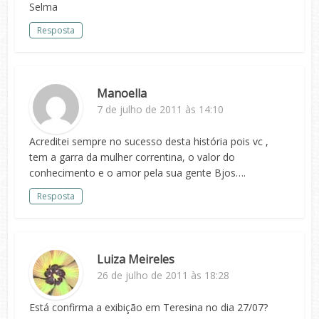
Selma
Resposta
Manoella
7 de julho de 2011 às 14:10
Acreditei sempre no sucesso desta história pois vc ,
tem a garra da mulher correntina, o valor do
conhecimento e o amor pela sua gente Bjos….
Resposta
Luiza Meireles
26 de julho de 2011 às 18:28
Está confirma a exibição em Teresina no dia 27/07?