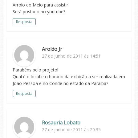
Arroio do Meio para assistir
Será postado no youtube?
Resposta
Aroldo Jr
27 de junho de 2011 às 14:51
Parabéns pelo projeto!
Qual é o local e o horário da exibição a ser realizada em
João Pessoa e no Conde no estado da Paraíba?
Resposta
Rosauria Lobato
27 de junho de 2011 às 20:35