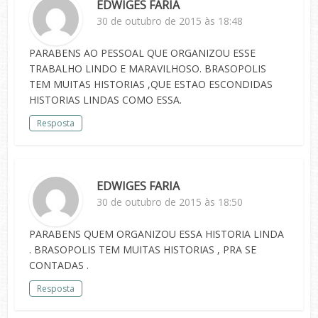
EDWIGES FARIA
30 de outubro de 2015 às 18:48
PARABENS AO PESSOAL QUE ORGANIZOU ESSE
TRABALHO LINDO E MARAVILHOSO. BRASOPOLIS
TEM MUITAS HISTORIAS ,QUE ESTAO ESCONDIDAS
HISTORIAS LINDAS COMO ESSA.
Resposta
EDWIGES FARIA
30 de outubro de 2015 às 18:50
PARABENS QUEM ORGANIZOU ESSA HISTORIA LINDA
. BRASOPOLIS TEM MUITAS HISTORIAS , PRA SE
CONTADAS .
Resposta