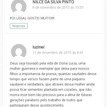
NILCE DA SILVA PINTO
6 de novembro de 2015 às 15:55
FOI LEGAL GOSTEI MUITO!!!!
Resposta
luzinei
11 de novembro de 2015 às 8:41
Deus seja louvado pela vida de Dona Lucia, uma
mulher guerreira e exemplar que deixa para nossos
filhos a importancia da poesia, quantas saudades desse
tempo que versos faziam parte de uma paquera
saudavel e verdadeira, que atraves dessa mulher ainda
possa ficar sementes plantada em coraões, que não
morra esse bem tão precioso para a alma de futuras
gerações parabens pelo trabalho de todos que
participaram desse acontecimento.