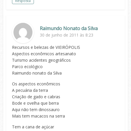
Resposta
Raimundo Nonato da Silva
30 de junho de 2011 às 8:23
Recursos e belezas de VIEIRÓPOLIS
Aspectos econômicos artesanato
Turismo acidentes geográficos
Parco ecológico
Raimundo nonato da Silva
Os aspectos econômicos
A pecuária da terra
Criação de gado e cabras
Bode e ovelha que berra
Aqui não tem dinossauro
Mais tem macacos na serra
Tem a cana de açúcar