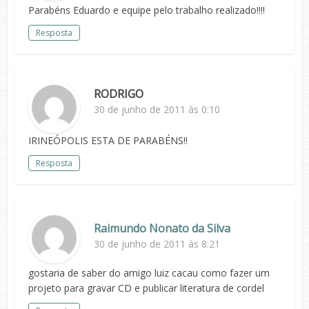
Parabéns Eduardo e equipe pelo trabalho realizado!!!!
Resposta
RODRIGO
30 de junho de 2011 às 0:10
IRINEÓPOLIS ESTA DE PARABÉNS!!
Resposta
Raimundo Nonato da Silva
30 de junho de 2011 às 8:21
gostaria de saber do amigo luiz cacau como fazer um
projeto para gravar CD e publicar literatura de cordel