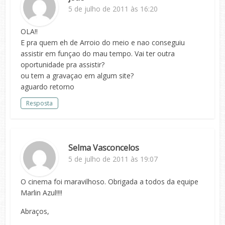
5 de julho de 2011 às 16:20
OLA!!
E pra quem eh de Arroio do meio e nao conseguiu
assistir em funçao do mau tempo. Vai ter outra
oportunidade pra assistir?
ou tem a gravaçao em algum site?
aguardo retorno
Resposta
Selma Vasconcelos
5 de julho de 2011 às 19:07
O cinema foi maravilhoso. Obrigada a todos da equipe
Marlin Azul!!!!
Abraços,