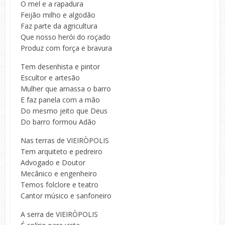
O mel e a rapadura
Feijão milho e algodão
Faz parte da agricultura
Que nosso herói do roçado
Produz com força e bravura
Tem desenhista e pintor
Escultor e artesão
Mulher que amassa o barro
E faz panela com a mão
Do mesmo jeito que Deus
Do barro formou Adão
Nas terras de VIEIRÒPOLIS
Tem arquiteto e pedreiro
Advogado e Doutor
Mecânico e engenheiro
Temos folclore e teatro
Cantor músico e sanfoneiro
A serra de VIEIRÒPOLIS