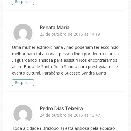
Resposta
Renata Maria
23 de outubro de 2015 às 14:19
Uma mulher extraordinária , não poderiam ter escolhido
melhor para tal autoria , pessoa linda por dentro e única
, aguardando ansiosa para assistir! Nos encontraremos
ai em Barra de Santa Rosa Sandra para prestiguiar esse
evento cultural. Parabéns e Sucesso Sandra Buriti
Resposta
Pedro Dias Teixeira
24 de outubro de 2015 às 13:47
Toda a cidade ( Brazópolis) está ansiosa pela exibição