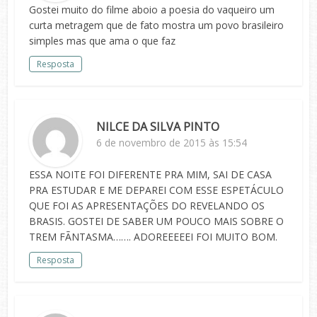
Gostei muito do filme aboio a poesia do vaqueiro um
curta metragem que de fato mostra um povo brasileiro
simples mas que ama o que faz
Resposta
NILCE DA SILVA PINTO
6 de novembro de 2015 às 15:54
ESSA NOITE FOI DIFERENTE PRA MIM, SAI DE CASA
PRA ESTUDAR E ME DEPAREI COM ESSE ESPETÁCULO
QUE FOI AS APRESENTAÇÕES DO REVELANDO OS
BRASIS. GOSTEI DE SABER UM POUCO MAIS SOBRE O
TREM FÃNTASMA……. ADOREEEEEI FOI MUITO BOM.
Resposta