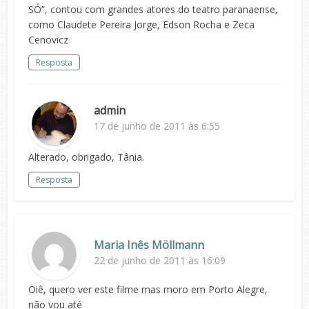
SÓ”, contou com grandes atores do teatro paranaense,
como Claudete Pereira Jorge, Edson Rocha e Zeca
Cenovicz
Resposta
admin
17 de junho de 2011 às 6:55
Alterado, obrigado, Tânia.
Resposta
Maria Inês Möllmann
22 de junho de 2011 às 16:09
Oiê, quero ver este filme mas moro em Porto Alegre,
não vou até