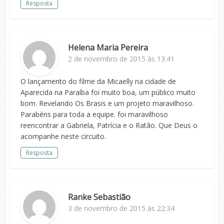
Resposta
Helena Maria Pereira
2 de novembro de 2015 às 13:41
O lançamento do filme da Micaelly na cidade de
Aparecida na Paraíba foi muito boa, um público muito
bom. Revelando Os Brasis e um projeto maravilhoso.
Parabéns para toda a equipe. foi maravilhoso
reencontrar a Gabriela, Patrícia e o Ratão. Que Deus o
acompanhe neste circuito.
Resposta
Ranke Sebastião
3 de novembro de 2015 às 22:34