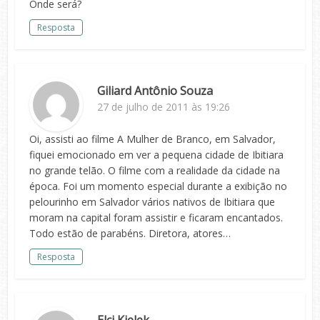
Onde será?
Resposta
Giliard Antônio Souza
27 de julho de 2011 às 19:26
Oi, assisti ao filme A Mulher de Branco, em Salvador,
fiquei emocionado em ver a pequena cidade de Ibitiara
no grande telão. O filme com a realidade da cidade na
época. Foi um momento especial durante a exibição no
pelourinho em Salvador vários nativos de Ibitiara que
moram na capital foram assistir e ficaram encantados.
Todo estão de parabéns. Diretora, atores…
Resposta