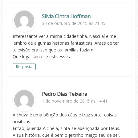
Silvia Cintra Hoffman
30 de outubro de 2015 às 21:35
Interessante ver a minha cidadezinha. Nasci aí e me
lembro de algumas historias fantasticas. Antes de ter
televisão era isso que as famílias faziam.
Que legal seria se estivesse aí.
Resposta
Pedro Dias Teixeira
1 de novembro de 2015 às 14:41
A chuva é uma bênção dos céus e traz sorte, coisas
positivas.
Então, querida Alcinéia, sinta-se abençoada por Deus.
A sua história, que é bem o jeitinho meigo seu de ser,