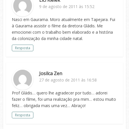
Elci Kielek
9 de agosto de 2011 às 15:52
Nasci em Gaurama. Moro atualmente em Tapejara. Fui
à Gaurama assistir o filme da diretora Gládis. Me
emocionei com o trabalho bem elaborado e a história
da colonização da minha cidade natal.
Resposta
Josilca Zen
27 de agosto de 2011 às 16:58
Prof Gládis… quero lhe agradecer por tudo… adorei
fazer o filme, foi uma realização pra mim… estou muito
feliz… obrigada mais uma vez… Abraço!
Resposta