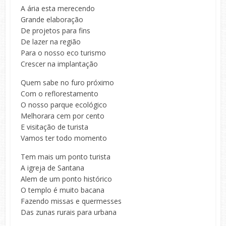
A ária esta merecendo
Grande elaboração
De projetos para fins
De lazer na região
Para o nosso eco turismo
Crescer na implantação
Quem sabe no furo próximo
Com o reflorestamento
O nosso parque ecológico
Melhorara cem por cento
E visitação de turista
Vamos ter todo momento
Tem mais um ponto turista
A igreja de Santana
Alem de um ponto histórico
O templo é muito bacana
Fazendo missas e quermesses
Das zunas rurais para urbana