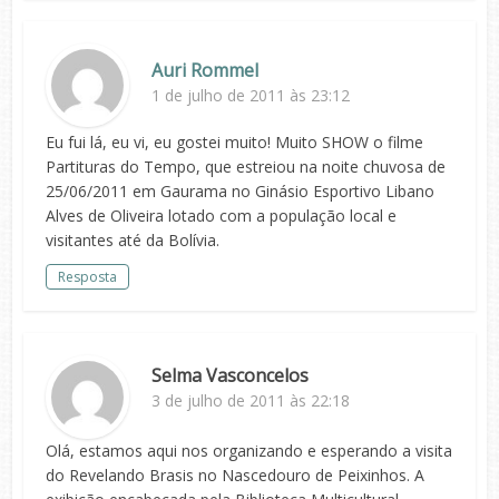
Auri Rommel
1 de julho de 2011 às 23:12
Eu fui lá, eu vi, eu gostei muito! Muito SHOW o filme
Partituras do Tempo, que estreiou na noite chuvosa de
25/06/2011 em Gaurama no Ginásio Esportivo Libano
Alves de Oliveira lotado com a população local e
visitantes até da Bolívia.
Resposta
Selma Vasconcelos
3 de julho de 2011 às 22:18
Olá, estamos aqui nos organizando e esperando a visita
do Revelando Brasis no Nascedouro de Peixinhos. A