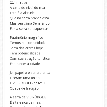
224 metros
A cima do nível do mar
Esta é a altitude
Que na serra branca esta
Mas seu clima Semi-árido
Faz a serra se esquentar
Patrimônio magnífico
Temos na comunidade
Serra das araras hoje
Tem potencialidade
Com sua atração turística
Enriquecer a cidade
Jenipapeiro e serra branca
Fizeram uma união
E VIEIRÒPOLIS nasceu
Cidade de tradição
A serra de VIEIRÒPOLIS
É alta e rica de mais