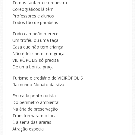
Temos fanfarra e orquestra
Coreográficos lá têm
Professores e alunos
Todos tão de parabéns
Todo campeão merece
Um troféu ou uma taça
Casa que não tem criança
Não é feliz nem tem graça
VIEIRÒPOLIS só precisa
De uma bonita praça
Turismo e crediário de VIEIRÒPOLIS
Raimundo Nonato da silva
Em cada ponto turista
Do perímetro ambiental
Na ária de preservação
Transformaram o local
É a serra das araras
Atração especial