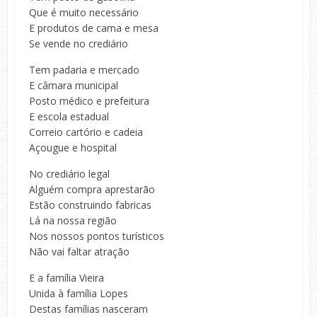
Que é muito necessário
E produtos de cama e mesa
Se vende no crediário
Tem padaria e mercado
E câmara municipal
Posto médico e prefeitura
E escola estadual
Correio cartório e cadeia
Açougue e hospital
No crediário legal
Alguém compra aprestarão
Estão construindo fabricas
Lá na nossa região
Nos nossos pontos turísticos
Não vai faltar atração
E a família Vieira
Unida à família Lopes
Destas famílias nasceram