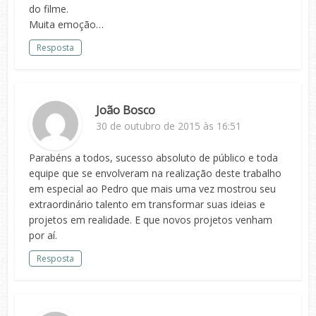
do filme.
Muita emoção…
Resposta
João Bosco
30 de outubro de 2015 às 16:51
Parabéns a todos, sucesso absoluto de público e toda
equipe que se envolveram na realização deste trabalho
em especial ao Pedro que mais uma vez mostrou seu
extraordinário talento em transformar suas ideias e
projetos em realidade. E que novos projetos venham
por aí.
Resposta