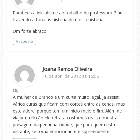
Parabéns a iniciativa e ao trabalho da professora Gládis,
trazendo a tona as história de nossa história.
Um forte abraço.
Resposta
Joana Ramos Oliveira
10 de abril de 2012 às 16:56
Oi,
A mulher de Branco é um curta muito legal. Já assisti
vários curas que ficam com cortes entre as cenas, mas
este adorei porque tem um inicio meio e fim. Além de
viajar na ficção ele retrata costumes reais e mostra
paisagem da pequena cidade, que para quem está
distante, se torna emocionante e supreendente.