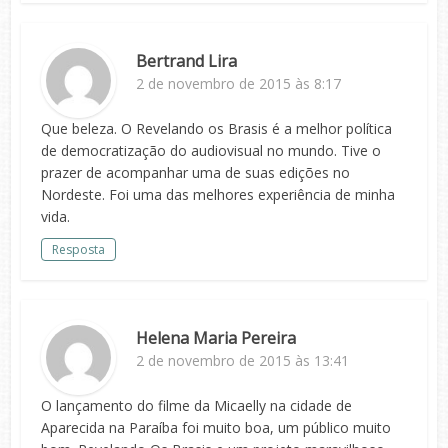
Bertrand Lira
2 de novembro de 2015 às 8:17
Que beleza. O Revelando os Brasis é a melhor política
de democratização do audiovisual no mundo. Tive o
prazer de acompanhar uma de suas edições no
Nordeste. Foi uma das melhores experiência de minha
vida.
Resposta
Helena Maria Pereira
2 de novembro de 2015 às 13:41
O lançamento do filme da Micaelly na cidade de
Aparecida na Paraíba foi muito boa, um público muito