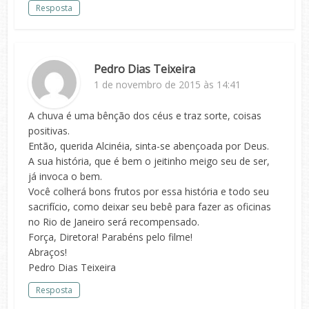
Resposta
Pedro Dias Teixeira
1 de novembro de 2015 às 14:41
A chuva é uma bênção dos céus e traz sorte, coisas
positivas.
Então, querida Alcinéia, sinta-se abençoada por Deus.
A sua história, que é bem o jeitinho meigo seu de ser,
já invoca o bem.
Você colherá bons frutos por essa história e todo seu
sacrifício, como deixar seu bebê para fazer as oficinas
no Rio de Janeiro será recompensado.
Força, Diretora! Parabéns pelo filme!
Abraços!
Pedro Dias Teixeira
Resposta