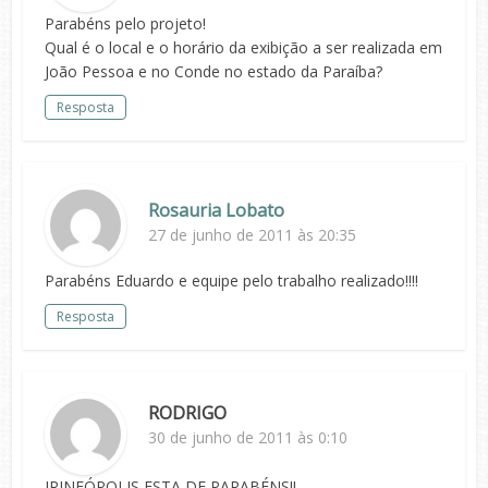
Parabéns pelo projeto!
Qual é o local e o horário da exibição a ser realizada em
João Pessoa e no Conde no estado da Paraíba?
Resposta
Rosauria Lobato
27 de junho de 2011 às 20:35
Parabéns Eduardo e equipe pelo trabalho realizado!!!!
Resposta
RODRIGO
30 de junho de 2011 às 0:10
IRINEÓPOLIS ESTA DE PARABÉNS!!