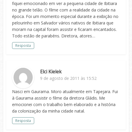
fiquei emocionado em ver a pequena cidade de Ibitiara
no grande telão. O filme com a realidade da cidade na
época. Foi um momento especial durante a exibição no
pelourinho em Salvador vários nativos de Ibitiara que
moram na capital foram assistir e ficaram encantados.
Todo estão de parabéns. Diretora, atores…
Resposta
Elci Kielek
9 de agosto de 2011 às 15:52
Nasci em Gaurama. Moro atualmente em Tapejara. Fui
à Gaurama assistir o filme da diretora Gládis. Me
emocionei com o trabalho bem elaborado e a história
da colonização da minha cidade natal.
Resposta