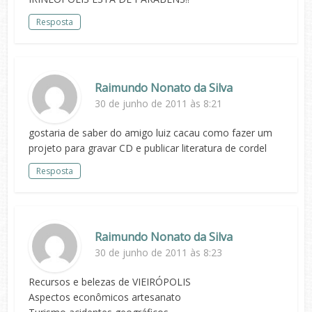
Resposta
Raimundo Nonato da Silva
30 de junho de 2011 às 8:21
gostaria de saber do amigo luiz cacau como fazer um
projeto para gravar CD e publicar literatura de cordel
Resposta
Raimundo Nonato da Silva
30 de junho de 2011 às 8:23
Recursos e belezas de VIEIRÓPOLIS
Aspectos econômicos artesanato