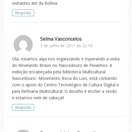
visitantes até da Bolívia.
Resposta
Selma Vasconcelos
3 de julho de 2011 às 22:18
Olá, estamos aqui nos organizando e esperando a visita
do Revelando Brasis no Nascedouro de Peixinhos. A
exibição encabeçada pela Biblioteca Multicultural
Nascedouro- Movimento Boca do Lixo, está contando
com o apoio do Centro Tecnológico de Cultura Digital e
pela Refinaria Multicultural. O desafio é encher a sesão
e estamos nele de cabeça!!
Resposta