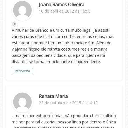
Joana Ramos Oliveira
10 de abril de 2012 às 16:56
Oi,
A mulher de Branco é um curta muito legal. Já assisti
vários curas que ficam com cortes entre as cenas, mas
este adorei porque tem um inicio meio e fim. Além de
viajar na ficção ele retrata costumes reais e mostra
paisagem da pequena cidade, que para quem está
distante, se torna emocionante e supreendente.
Resposta
Renata Maria
23 de outubro de 2015 às 14:19
Uma mulher extraordinária , não poderiam ter escolhido
melhor para tal autoria , pessoa linda por dentro e única