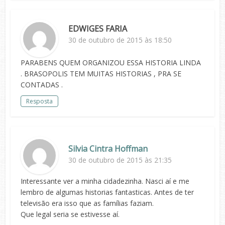
EDWIGES FARIA
30 de outubro de 2015 às 18:50
PARABENS QUEM ORGANIZOU ESSA HISTORIA LINDA
. BRASOPOLIS TEM MUITAS HISTORIAS , PRA SE
CONTADAS .
Resposta
Silvia Cintra Hoffman
30 de outubro de 2015 às 21:35
Interessante ver a minha cidadezinha. Nasci aí e me
lembro de algumas historias fantasticas. Antes de ter
televisão era isso que as famílias faziam.
Que legal seria se estivesse aí.