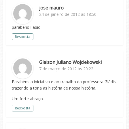
jose mauro
24 de janeiro de 2012 às 18:50
parabens Fabio
Resposta
Gleison Juliano Wojciekowski
7 de março de 2012 às 20:22
Parabéns a iniciativa e ao trabalho da professora Gládis,
trazendo a tona as história de nossa história.
Um forte abraço.
Resposta