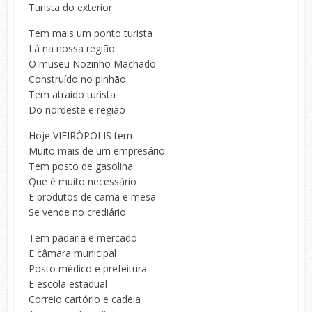
Turista do exterior
Tem mais um ponto turista
Lá na nossa região
O museu Nozinho Machado
Construído no pinhão
Tem atraído turista
Do nordeste e região
Hoje VIEIRÒPOLIS tem
Muito mais de um empresário
Tem posto de gasolina
Que é muito necessário
E produtos de cama e mesa
Se vende no crediário
Tem padaria e mercado
E câmara municipal
Posto médico e prefeitura
E escola estadual
Correio cartório e cadeia