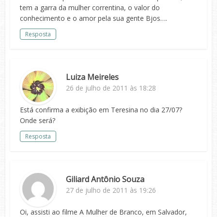
tem a garra da mulher correntina, o valor do
conhecimento e o amor pela sua gente Bjos….
Resposta
Luiza Meireles
26 de julho de 2011 às 18:28
Está confirma a exibição em Teresina no dia 27/07?
Onde será?
Resposta
Giliard Antônio Souza
27 de julho de 2011 às 19:26
Oi, assisti ao filme A Mulher de Branco, em Salvador,