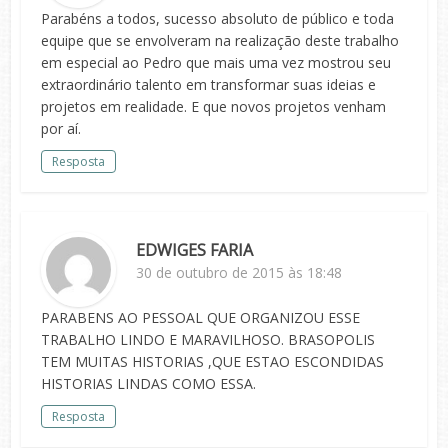
Parabéns a todos, sucesso absoluto de público e toda
equipe que se envolveram na realização deste trabalho
em especial ao Pedro que mais uma vez mostrou seu
extraordinário talento em transformar suas ideias e
projetos em realidade. E que novos projetos venham
por aí.
Resposta
EDWIGES FARIA
30 de outubro de 2015 às 18:48
PARABENS AO PESSOAL QUE ORGANIZOU ESSE
TRABALHO LINDO E MARAVILHOSO. BRASOPOLIS
TEM MUITAS HISTORIAS ,QUE ESTAO ESCONDIDAS
HISTORIAS LINDAS COMO ESSA.
Resposta