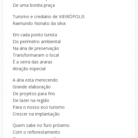
De uma bonita praça
Turismo e crediário de VIEIRÒPOLIS
Raimundo Nonato da silva
Em cada ponto turista
Do perímetro ambiental
Na ária de preservação
Transformaram o local
É a serra das araras
Atração especial
A ária esta merecendo
Grande elaboração
De projetos para fins
De lazer na região
Para o nosso eco turismo
Crescer na implantação
Quem sabe no furo próximo
Com o reflorestamento