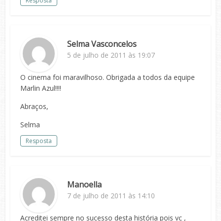
Resposta
Selma Vasconcelos
5 de julho de 2011 às 19:07
O cinema foi maravilhoso. Obrigada a todos da equipe
Marlin Azul!!!!
Abraços,
Selma
Resposta
Manoella
7 de julho de 2011 às 14:10
Acreditei sempre no sucesso desta história pois vc ,